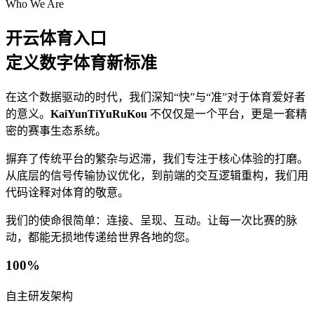
Who We Are
开云体育入口
定义数字体育新标准
在这个数据驱动的时代，我们深知“快”与“准”对于体育爱好者
的意义。
KaiYunTiYuRuKou
不仅仅是一个平台，更是一套精
密的赛事生态系统。
摒弃了传统平台的繁杂与迟滞，我们专注于核心体验的打磨。
从底层的信号传输协议优化，到前端的交互逻辑重构，我们用
代码诠释对体育的敬意。
我们的使命很简单：连接、呈现、互动。让每一次比赛的脉
动，都能无损地传递给世界各地的您。
100%
自主研发架构