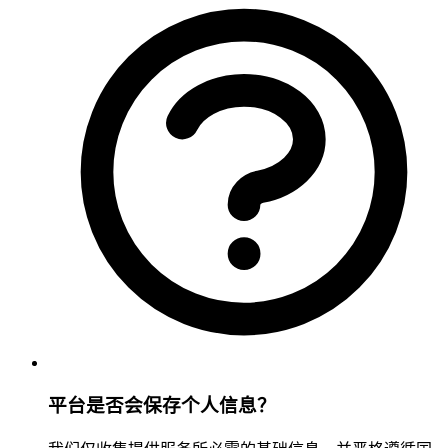
平台是否会保存个人信息？