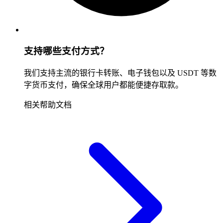
支持哪些支付方式？
我们支持主流的银行卡转账、电子钱包以及 USDT 等数
字货币支付，确保全球用户都能便捷存取款。
相关帮助文档