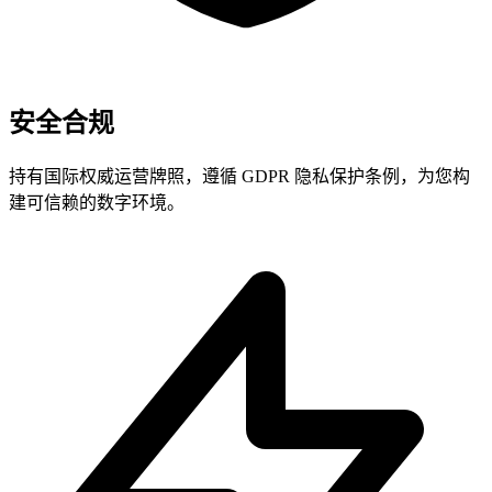
安全合规
持有国际权威运营牌照，遵循 GDPR 隐私保护条例，为您构
建可信赖的数字环境。