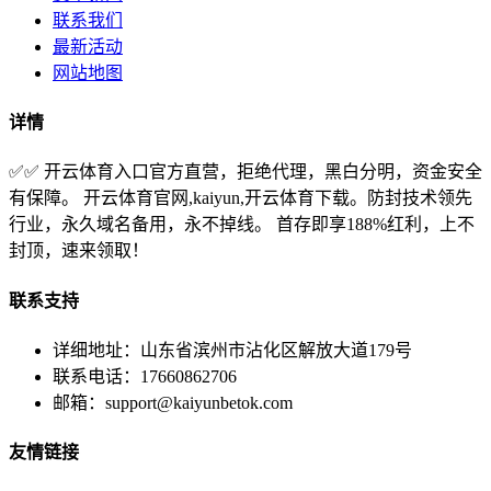
联系我们
最新活动
网站地图
详情
✅✅ 开云体育入口官方直营，拒绝代理，黑白分明，资金安全
有保障。 开云体育官网,kaiyun,开云体育下载。防封技术领先
行业，永久域名备用，永不掉线。 首存即享188%红利，上不
封顶，速来领取！
联系支持
详细地址：山东省滨州市沾化区解放大道179号
联系电话：17660862706
邮箱：
support@kaiyunbetok.com
友情链接