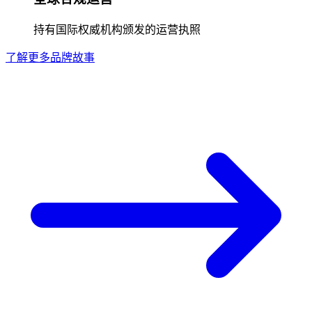
持有国际权威机构颁发的运营执照
了解更多品牌故事