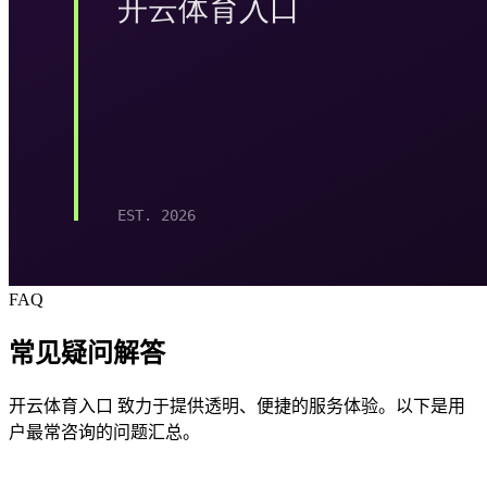
FAQ
常见疑问解答
开云体育入口 致力于提供透明、便捷的服务体验。以下是用
户最常咨询的问题汇总。