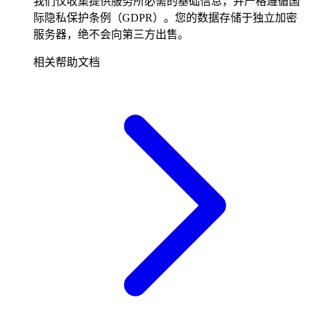
我们仅收集提供服务所必需的基础信息，并严格遵循国
际隐私保护条例（GDPR）。您的数据存储于独立加密
服务器，绝不会向第三方出售。
相关帮助文档