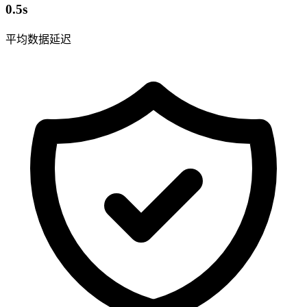
0.5s
平均数据延迟