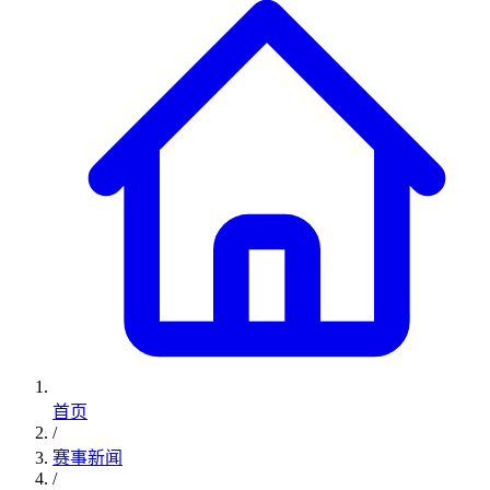
首页
/
赛事新闻
/