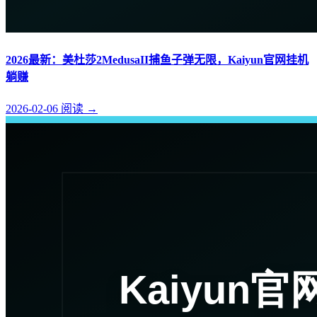
2026最新：美杜莎2MedusaII捕鱼子弹无限，Kaiyun官网挂机
躺赚
2026-02-06
阅读
→