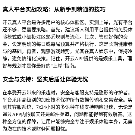
真人平台实战攻略：从新手到精通的技巧
开云真人平台是许多用户的核心体验区。实测上岸，光有平台
还不够，更需要策略。首先，建议新人利用平台提供的免费体
验模式或小额投注区熟悉规则与流程。其次，管理好你的资
金，设定明确的每日或每局预算并严格执行，这是长期健康参
与的基础。再者，观察游戏趋势，尤其在真人娱乐中，保持冷
静，避免情绪化决策。记住，开云APP提供的是娱乐工具，理
智与规划才是你最好的“上岸”指南。
安全与支持：坚实后盾让体验无忧
在享受开云带来的乐趣时，安全与客服支持是隐形的守护者。
平台采用高级别的加密技术保护所有数据传输和交易安全。实
测其客服系统，7x24小时的多语种在线支持响应迅速，无论是
通过APP内嵌聊天还是邮件渠道，问题都能得到有效解答。这
种全方位的保障，让用户能够完全专注于娱乐体验本身，无需
为潜在的技术或财务问题担忧。