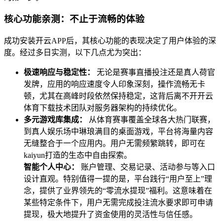
核心功能亲测：不止于流畅的体验
成功安装开云APP后，其核心功能的表现决定了用户体验的深
度。经过多日实测，以下几点尤为突出：
极速响应与稳定性：
无论是赛事直播投注还是真人荷官
发牌，应用的响应速度令人印象深刻，操作流畅无卡
顿，尤其在高峰时段依然保持稳定，这背后离不开开云
体育下载技术团队对服务器架构的持续优化。
多元游戏库集成：
从体育赛事覆盖全球各大热门联赛，
到真人娱乐场中琳琅满目的桌面游戏，平台将海量内容
无缝整合于一个应用内。用户无需频繁跳转，即可在
kaiyun打造的生态中自由探索。
智能个人中心：
账户管理、交易记录、活动参与等入口
设计直观。特别值得一提的是，平台践行“用户至上”理
念，提供了业界领先的“零流水提现”福利。这意味着在
某些特定条件下，用户无需完成投注流水要求即可申请
提现，极大地提升了资金使用的灵活性与信任感。