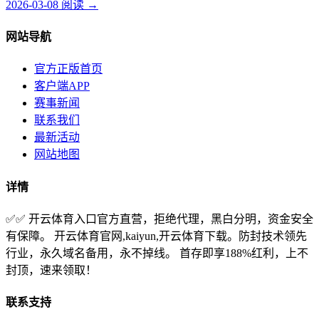
2026-03-08
阅读
→
网站导航
官方正版首页
客户端APP
赛事新闻
联系我们
最新活动
网站地图
详情
✅✅ 开云体育入口官方直营，拒绝代理，黑白分明，资金安全
有保障。 开云体育官网,kaiyun,开云体育下载。防封技术领先
行业，永久域名备用，永不掉线。 首存即享188%红利，上不
封顶，速来领取！
联系支持